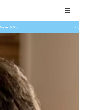
News & Blog